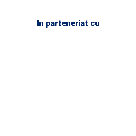
In parteneriat cu