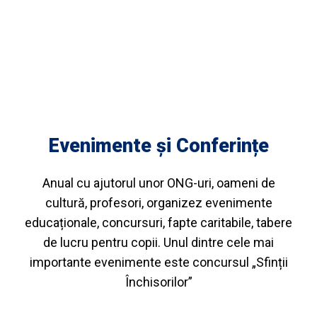
Evenimente și Conferințe
Anual cu ajutorul unor ONG-uri, oameni de
cultură, profesori, organizez evenimente
educaționale, concursuri, fapte caritabile, tabere
de lucru pentru copii. Unul dintre cele mai
importante evenimente este concursul „Sfinții
Închisorilor”