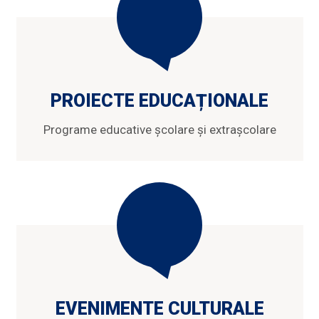
PROIECTE EDUCAȚIONALE
Programe educative școlare și extrașcolare
EVENIMENTE CULTURALE