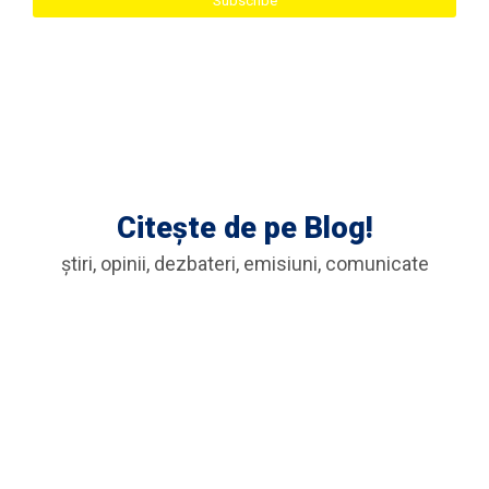
Citește de pe Blog!
știri, opinii, dezbateri, emisiuni, comunicate