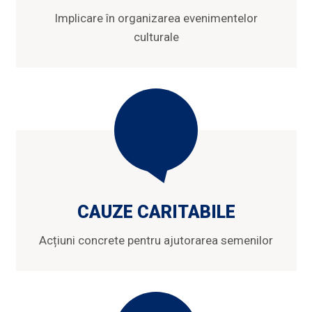
Implicare în organizarea evenimentelor
culturale
CAUZE CARITABILE
Acțiuni concrete pentru ajutorarea semenilor