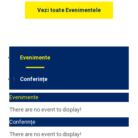
Vezi toate Evenimentele
Evenimente
Conferințe
Evenimente
There are no event to display!
Conferințe
There are no event to display!