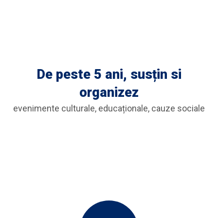
De peste 5 ani, susțin si
organizez
evenimente culturale, educaționale, cauze sociale