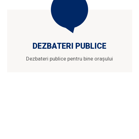
DEZBATERI PUBLICE
Dezbateri publice pentru bine orașului